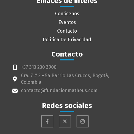
Enlaces de interés
Conócenos
Eventos
Contacto
Política De Privacidad
Contacto
+57 313 230 3900
Cra. 7 # 2 - 54 Barrio Las Cruces, Bogotá,
Colombia
contacto@fundacionmatheus.com
Redes sociales