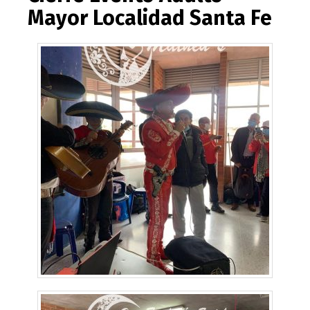
Mayor Localidad Santa Fe