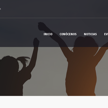
m
INICIO
CONÓCENOS
NOTICIAS
EV