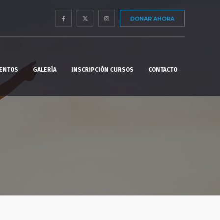
DONAR AHORA
ENTOS
GALERÍA
INSCRIPCIÓN CURSOS
CONTACTO