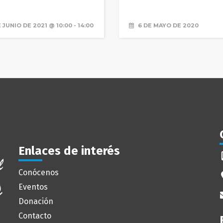
 JUNIO DE 2021 @ 10:00
-
14:00
6 DE MAYO DE 2020
Enlaces de interés
Conócenos
Eventos
Donación
Contacto